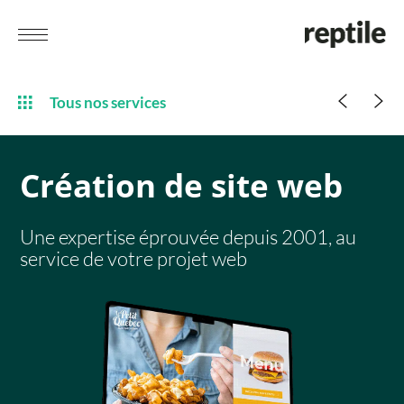
Tous nos services
Création
de site web
Une expertise éprouvée depuis 2001, au
service de votre projet web