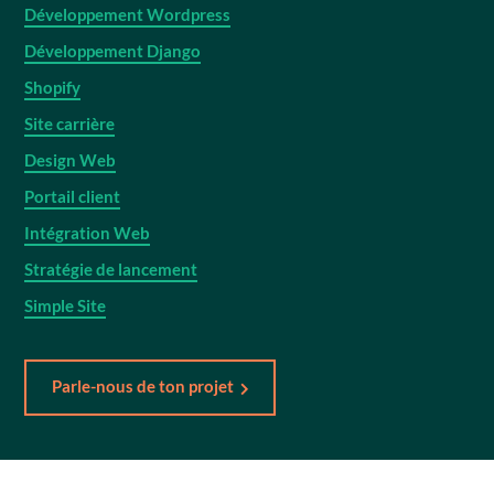
Développement Wordpress
Développement Django
Shopify
Site carrière
Design Web
Portail client
Intégration Web
Stratégie de lancement
Simple Site
Parle-nous de ton projet