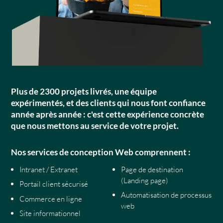
Plus de 2300 projets livrés, une équipe
expérimentés, et des clients qui nous font confiance
année après année : c'est cette expérience concrète
que nous mettons au service de votre projet.
Nos services de conception Web comprennent :
Intranet / Extranet
Page de destination
(Landing page)
Portail client sécurisé
Automatisation de processus
Commerce en ligne
web
Site informationnel