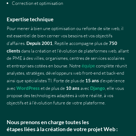
Correction et optimisation
Expertise technique
Pour mener à bien une optimisation ou refonte de site web, il
est essentiel de bien cerner vos besoins et vos objectifs
d’affaires.
Depuis 2001
, Reptile accompagne plus de
750
clients
dans la création et l’évolution de plateformes web, allant
de PME à des villes, organismes, centres de services scolaires
et entreprises cotées en bourse. Notre
équipe
complète réunit
analystes, stratèges, développeurs web front-end et back-end
ainsi que spécialistes TI. Forte de plus de
15 ans
d’expérience
avec
WordPress
et de plus de
10 ans
avec
Django
, elle vous
propose des technologies adaptées à votre réalité, à vos
objectifs et à l’évolution future de votre plateforme.
Nous prenons en charge toutes les
étapes liées à la création de votre projet Web :