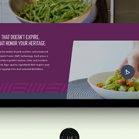
2 / 4