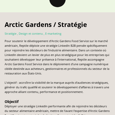
Arctic Gardens / Stratégie
Stratégie
,
Design et contenu
,
E-marketing
Pour soutenir le développement d’Arctic Gardens Food Service sur le marché
américain, Reptile déploie une stratégie LinkedIn B2B pensée spécifiquement
pour rejoindre les décideurs de l’industrie alimentaire. Dans un contexte où
LinkedIn devient un levier de plus en plus stratégique pour les entreprises qui
souhaitent développer leur présence à l’international, Reptile accompagne
Arctic Gardens Food Service dans le déploiement d’une campagne numérique
ciblée destinée aux acheteurs, gestionnaires et professionnels du secteur de la
restauration aux États-Unis.
L’objectif : accroître la visibilité de la marque auprès d’audiences stratégiques,
générer du trafic qualifié et soutenir le développement d’affaires à travers une
approche alliant contenu, performance et positionnement.
Objectif
Déployer une stratégie LinkedIn performante afin de rejoindre les décideurs
du secteur alimentaire américain, mettre de l’avant l’expertise d’Arctic Gardens